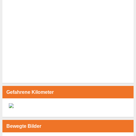
Gefahrene Kilometer
Bewegte Bilder