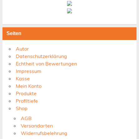
Seiten
Autor
Datenschutzerklärung
Echtheit von Bewertungen
Impressum
Kasse
Mein Konto
Produkte
Profiltiefe
Shop
AGB
Versandarten
Widerrufsbelehrung