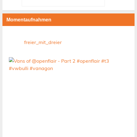
Momentaufnahmen
freier_mit_dreier