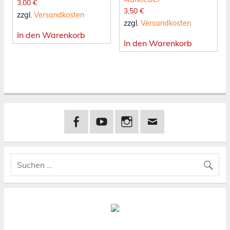
3,00
€
3,50
€
zzgl.
Versandkosten
zzgl.
Versandkosten
In den Warenkorb
In den Warenkorb