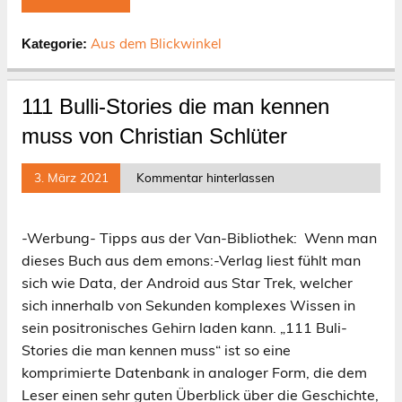
Aus dem Blickwinkel
Kategorie:
111 Bulli-Stories die man kennen
muss von Christian Schlüter
3. März 2021
Kommentar hinterlassen
-Werbung- Tipps aus der Van-Bibliothek: Wenn man
dieses Buch aus dem emons:-Verlag liest fühlt man
sich wie Data, der Android aus Star Trek, welcher
sich innerhalb von Sekunden komplexes Wissen in
sein positronisches Gehirn laden kann. „111 Buli-
Stories die man kennen muss“ ist so eine
komprimierte Datenbank in analoger Form, die dem
Leser einen sehr guten Überblick über die Geschichte,