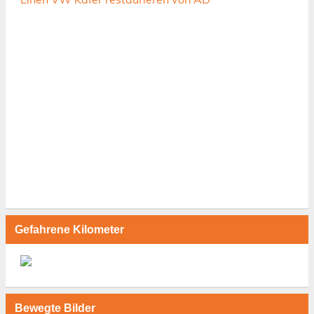
Gefahrene Kilometer
Bewegte Bilder