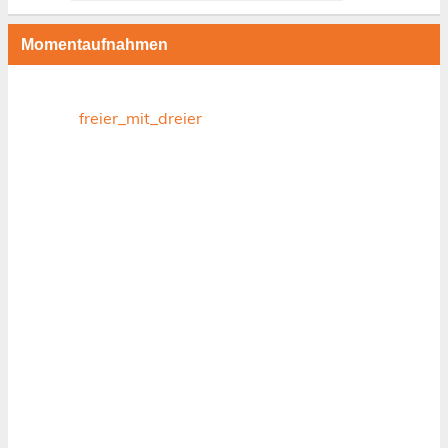
Momentaufnahmen
freier_mit_dreier