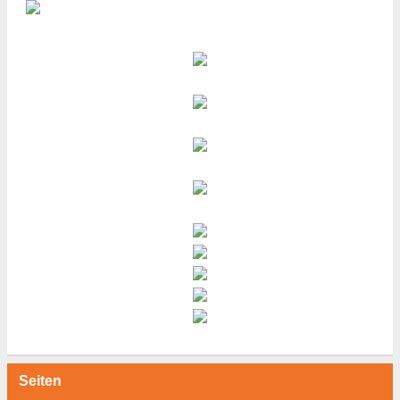
Seiten