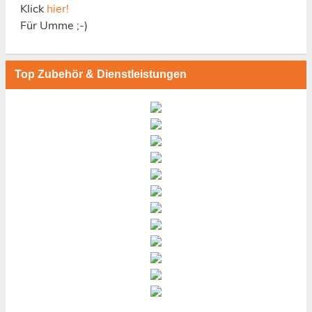
Klick
hier!
Für Umme ;-)
Top Zubehör & Dienstleistungen