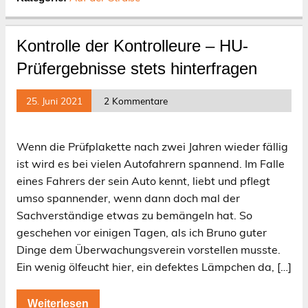
Kontrolle der Kontrolleure – HU-
Prüfergebnisse stets hinterfragen
25. Juni 2021
2 Kommentare
Wenn die Prüfplakette nach zwei Jahren wieder fällig
ist wird es bei vielen Autofahrern spannend. Im Falle
eines Fahrers der sein Auto kennt, liebt und pflegt
umso spannender, wenn dann doch mal der
Sachverständige etwas zu bemängeln hat. So
geschehen vor einigen Tagen, als ich Bruno guter
Dinge dem Überwachungsverein vorstellen musste.
Ein wenig ölfeucht hier, ein defektes Lämpchen da, […]
Weiterlesen