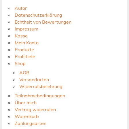
Autor
Datenschutzerklärung
Echtheit von Bewertungen
Impressum
Kasse
Mein Konto
Produkte
Profiltiefe
Shop
AGB
Versandarten
Widerrufsbelehrung
Teilnahmebedingungen
Über mich
Vertrag widerrufen
Warenkorb
Zahlungsarten