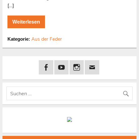
[…]
Weiterlesen
Aus der Feder
Kategorie: