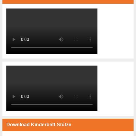
Download Kinderbett-Stütze