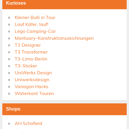
Kurioses
Kleiner Bulli in Tour
Lauf Käfer, lauf!
Lego Camping-Car
Mantuary-Konstruktionszeichnungen
T3 Designer
T3 Transformer
T3-Limo-Berlin
T3-Sticker
UniWerks Design
Uniwerksdesign
Vanagon Hacks
Waterkant Touren
Shops
AH Schofield