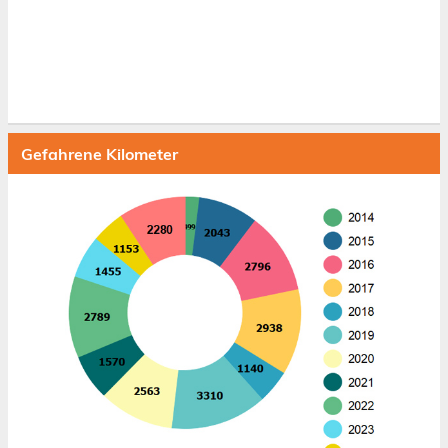
Gefahrene Kilometer