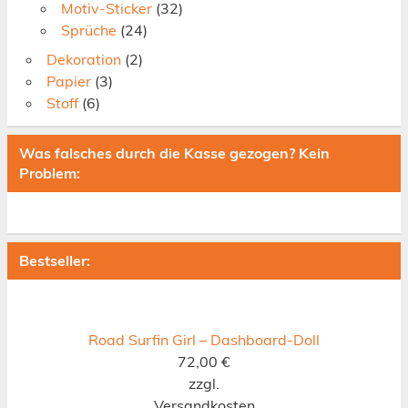
Motiv-Sticker
(32)
Sprüche
(24)
Dekoration
(2)
Papier
(3)
Stoff
(6)
Was falsches durch die Kasse gezogen? Kein
Problem:
Bestseller:
Road Surfin Girl – Dashboard-Doll
72,00
€
zzgl.
Versandkosten