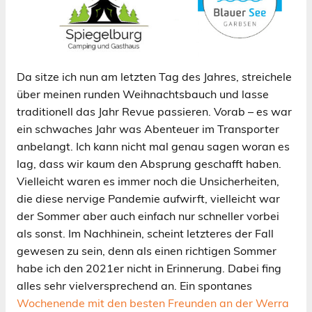
Da sitze ich nun am letzten Tag des Jahres, streichele
über meinen runden Weihnachtsbauch und lasse
traditionell das Jahr Revue passieren. Vorab – es war
ein schwaches Jahr was Abenteuer im Transporter
anbelangt. Ich kann nicht mal genau sagen woran es
lag, dass wir kaum den Absprung geschafft haben.
Vielleicht waren es immer noch die Unsicherheiten,
die diese nervige Pandemie aufwirft, vielleicht war
der Sommer aber auch einfach nur schneller vorbei
als sonst. Im Nachhinein, scheint letzteres der Fall
gewesen zu sein, denn als einen richtigen Sommer
habe ich den 2021er nicht in Erinnerung. Dabei fing
alles sehr vielversprechend an. Ein spontanes
Wochenende mit den besten Freunden an der Werra