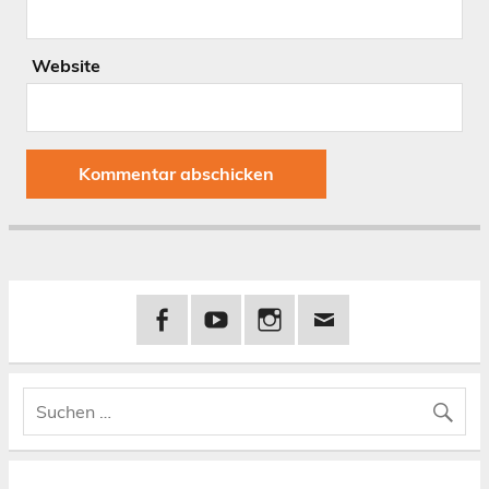
Website