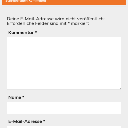
Schreibe einen Kommentar
Deine E-Mail-Adresse wird nicht veröffentlicht.
Erforderliche Felder sind mit
*
markiert
Kommentar
*
Name
*
E-Mail-Adresse
*