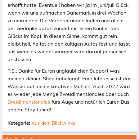
erhofft hatte. Eventuell haben wir ja im Juni/Juli Glück,
wenn wir uns aufmachen Dänemark in drei Wochen
zu umrunden. Die Vorbereitungen laufen und allein
der Gedanke daran zündet mir einen Knaller des
Glücks im Kopf. In diesem Sinne, kommt gut rein,
bleibt heil, haltet an den kultigen Autos fest und lasst
uns wenn es wieder wärmer wird darauf persönlich
anstossen.
P.S.: Danke für Euren unglaublichen Support was
meinen kleinen Shop anbelangt. Euer Interesse ist das
Wasser auf meine kreativen Mühlen. Auch 2022 wird
es wieder jede Menge Zweidimensionales aber auch
Dreidimensionales
fürs Auge und natürlich Euren Bus
geben. Stay tuned!
Kategorie:
Aus dem Blickwinkel