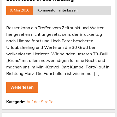
9. Mai 2016
Kommentar hinterlassen
Besser kann ein Treffen vom Zeitpunkt und Wetter
her gesehen nicht angesetzt sein. der Brückentag
nach Himmelfahrt und Hoch Peter bescheren
Urlaubsfeeling und Werte um die 30 Grad bei
wolkenlosem Horizont. Wir beladen unseren T3-Bulli
„Bruno“ mit allem notwenndigen für eine Nacht und
machen uns im Mini-Konvoi (mit Kumpel Patty) auf in
Richtung Harz. Die Fahrt allein ist wie immer […]
Weiterlesen
Auf der Straße
Kategorie: