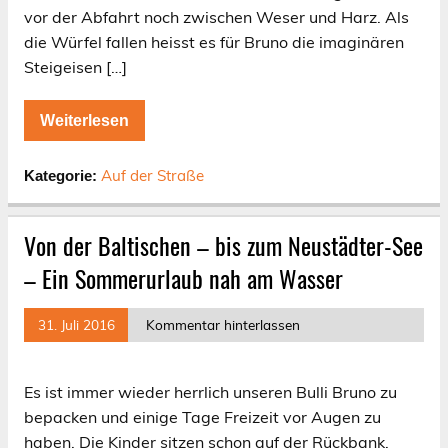
vor der Abfahrt noch zwischen Weser und Harz. Als
die Würfel fallen heisst es für Bruno die imaginären
Steigeisen […]
Weiterlesen
Auf der Straße
Kategorie:
Von der Baltischen – bis zum Neustädter-See
– Ein Sommerurlaub nah am Wasser
31. Juli 2016
Kommentar hinterlassen
Es ist immer wieder herrlich unseren Bulli Bruno zu
bepacken und einige Tage Freizeit vor Augen zu
haben. Die Kinder sitzen schon auf der Rückbank,