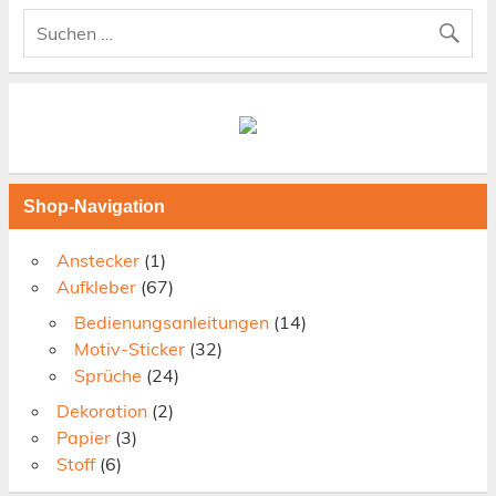
Shop-Navigation
Anstecker
(1)
Aufkleber
(67)
Bedienungsanleitungen
(14)
Motiv-Sticker
(32)
Sprüche
(24)
Dekoration
(2)
Papier
(3)
Stoff
(6)