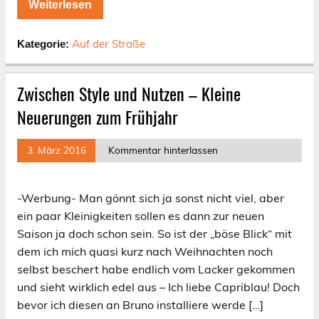
Weiterlesen
Auf der Straße
Kategorie:
Zwischen Style und Nutzen – Kleine
Neuerungen zum Frühjahr
3. März 2016
Kommentar hinterlassen
-Werbung- Man gönnt sich ja sonst nicht viel, aber
ein paar Kleinigkeiten sollen es dann zur neuen
Saison ja doch schon sein. So ist der „böse Blick“ mit
dem ich mich quasi kurz nach Weihnachten noch
selbst beschert habe endlich vom Lacker gekommen
und sieht wirklich edel aus – Ich liebe Capriblau! Doch
bevor ich diesen an Bruno installiere werde […]