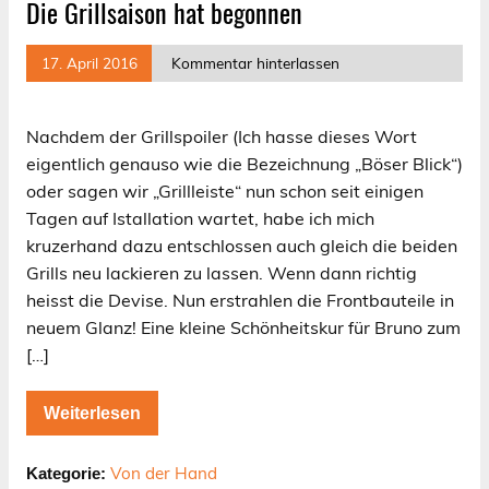
Die Grillsaison hat begonnen
17. April 2016
Kommentar hinterlassen
Nachdem der Grillspoiler (Ich hasse dieses Wort
eigentlich genauso wie die Bezeichnung „Böser Blick“)
oder sagen wir „Grillleiste“ nun schon seit einigen
Tagen auf Istallation wartet, habe ich mich
kruzerhand dazu entschlossen auch gleich die beiden
Grills neu lackieren zu lassen. Wenn dann richtig
heisst die Devise. Nun erstrahlen die Frontbauteile in
neuem Glanz! Eine kleine Schönheitskur für Bruno zum
[…]
Weiterlesen
Von der Hand
Kategorie: