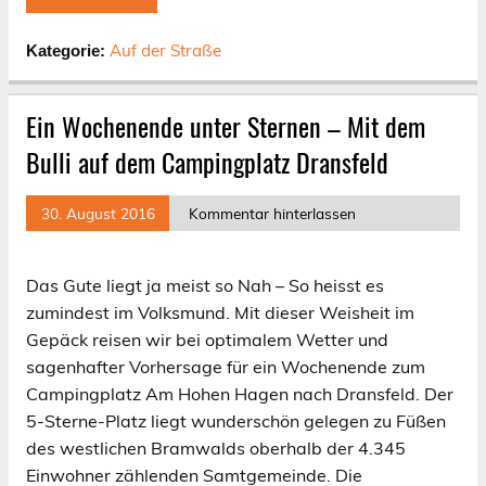
Auf der Straße
Kategorie:
Ein Wochenende unter Sternen – Mit dem
Bulli auf dem Campingplatz Dransfeld
30. August 2016
Kommentar hinterlassen
Das Gute liegt ja meist so Nah – So heisst es
zumindest im Volksmund. Mit dieser Weisheit im
Gepäck reisen wir bei optimalem Wetter und
sagenhafter Vorhersage für ein Wochenende zum
Campingplatz Am Hohen Hagen nach Dransfeld. Der
5-Sterne-Platz liegt wunderschön gelegen zu Füßen
des westlichen Bramwalds oberhalb der 4.345
Einwohner zählenden Samtgemeinde. Die