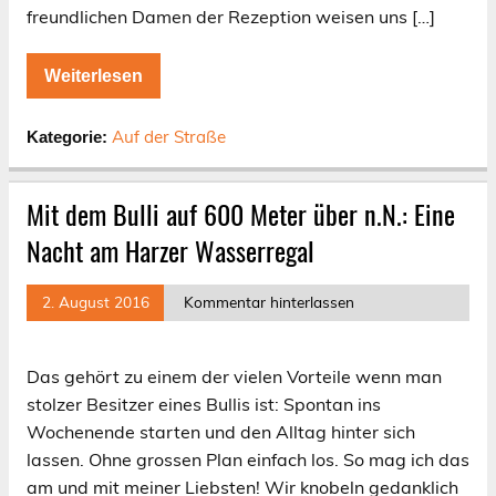
freundlichen Damen der Rezeption weisen uns […]
Weiterlesen
Auf der Straße
Kategorie:
Mit dem Bulli auf 600 Meter über n.N.: Eine
Nacht am Harzer Wasserregal
2. August 2016
Kommentar hinterlassen
Das gehört zu einem der vielen Vorteile wenn man
stolzer Besitzer eines Bullis ist: Spontan ins
Wochenende starten und den Alltag hinter sich
lassen. Ohne grossen Plan einfach los. So mag ich das
am und mit meiner Liebsten! Wir knobeln gedanklich