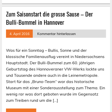
Zum Saisonstart die grosse Sause – Der
Bulli-Bummel in Hannover
4. April 2016
Kommentar hinterlassen
Was für ein Sonntag – Bullis, Sonne und der
klassische Familienausflug vereint in Niedersachsens
Hauptstadt. Der Bulli-Bummel zum 60. jährigen
Geburtstag des Hannoveraner VW-Werks lockte uns
und Tausende andere auch in die Leinemetropole.
Start für das „Bruno-Team“ war das historische
Museum mit einer Sonderausstellung zum Thema. Ein
wenig rar was dort geboten wurde im Gegensatz
zum Treiben rund um die […]