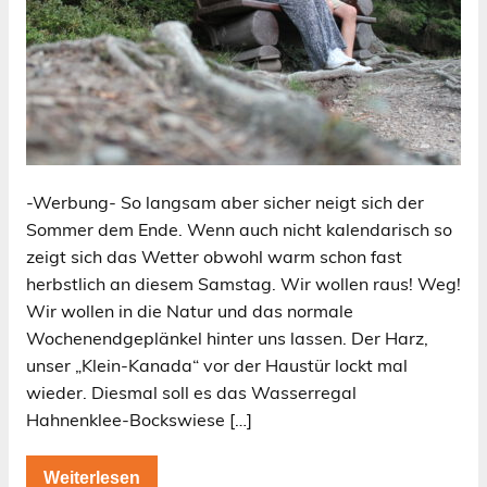
-Werbung- So langsam aber sicher neigt sich der
Sommer dem Ende. Wenn auch nicht kalendarisch so
zeigt sich das Wetter obwohl warm schon fast
herbstlich an diesem Samstag. Wir wollen raus! Weg!
Wir wollen in die Natur und das normale
Wochenendgeplänkel hinter uns lassen. Der Harz,
unser „Klein-Kanada“ vor der Haustür lockt mal
wieder. Diesmal soll es das Wasserregal
Hahnenklee-Bockswiese […]
Weiterlesen