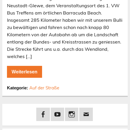
Neustadt-Glewe, dem Veranstaltungsort des 1. VW
Bus Treffens am örtlichen Barracuda Beach.
Insgesamt 285 Kilometer haben wir mit unserem Bulli
zu bewältigen und fahren schon nach knapp 80
Kilometern von der Autobahn ab um die Landschaft
entlang der Bundes- und Kreisstrassen zu geniessen.
Die Strecke führt uns u.a. durch das Wendland,
welches […]
Weiterlesen
Auf der Straße
Kategorie: