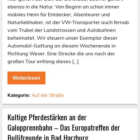
ebenso in die Natur. Von Beginn an schon immer
mobiles Heim für Entdecker, Abenteurer und
Naturliebhaber, ist der VW-Transporter auch fernab
vom Trubel der Landstrassen und Autobahnen
beheimatet. Wir steuern unser Exemplar dieser
Automobil-Gattung an diesem Wochenende in
Richtung Weser. Eine Strecke die uns nach der
großen Tour entlang dieses […]
Weiterlesen
Auf der Straße
Kategorie:
Kultige Pferdestärken an der
Galopprennbahn – Das Europatreffen der
Bullifreunde in Bad Harzburg