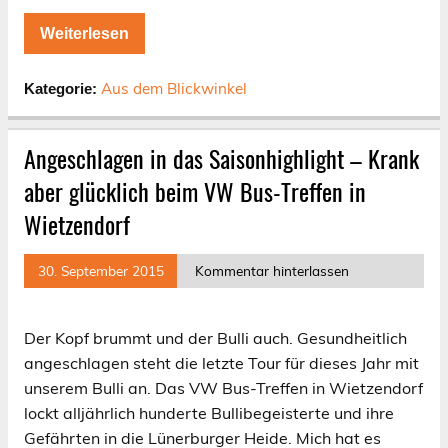
Weiterlesen
Aus dem Blickwinkel
Kategorie:
Angeschlagen in das Saisonhighlight – Krank
aber glücklich beim VW Bus-Treffen in
Wietzendorf
30. September 2015
Kommentar hinterlassen
Der Kopf brummt und der Bulli auch. Gesundheitlich
angeschlagen steht die letzte Tour für dieses Jahr mit
unserem Bulli an. Das VW Bus-Treffen in Wietzendorf
lockt alljährlich hunderte Bullibegeisterte und ihre
Gefährten in die Lünerburger Heide. Mich hat es