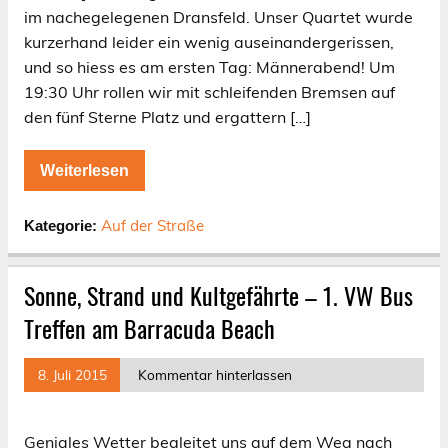
im nachegelegenen Dransfeld. Unser Quartet wurde
kurzerhand leider ein wenig auseinandergerissen,
und so hiess es am ersten Tag: Männerabend! Um
19:30 Uhr rollen wir mit schleifenden Bremsen auf
den fünf Sterne Platz und ergattern […]
Weiterlesen
Auf der Straße
Kategorie:
Sonne, Strand und Kultgefährte – 1. VW Bus
Treffen am Barracuda Beach
8. Juli 2015
Kommentar hinterlassen
Geniales Wetter begleitet uns auf dem Weg nach