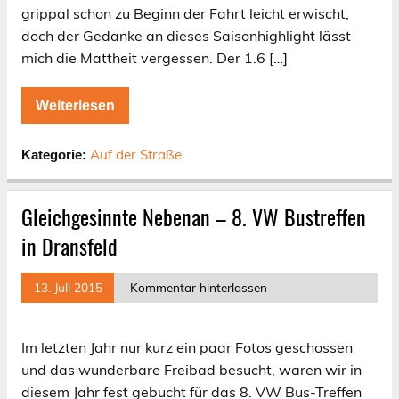
grippal schon zu Beginn der Fahrt leicht erwischt,
doch der Gedanke an dieses Saisonhighlight lässt
mich die Mattheit vergessen. Der 1.6 […]
Weiterlesen
Auf der Straße
Kategorie:
Gleichgesinnte Nebenan – 8. VW Bustreffen
in Dransfeld
13. Juli 2015
Kommentar hinterlassen
Im letzten Jahr nur kurz ein paar Fotos geschossen
und das wunderbare Freibad besucht, waren wir in
diesem Jahr fest gebucht für das 8. VW Bus-Treffen